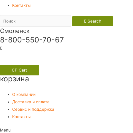
Контакты
Search
Смоленск
8-800-550-70-67
Вход
0
₽
Cart
корзина
О компании
Доставка и оплата
Сервис и поддержка
Контакты
Menu