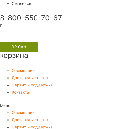
Смоленск
8-800-550-70-67
Вход
0
₽
Cart
корзина
О компании
Доставка и оплата
Сервис и поддержка
Контакты
Menu
О компании
Доставка и оплата
Сервис и поддержка