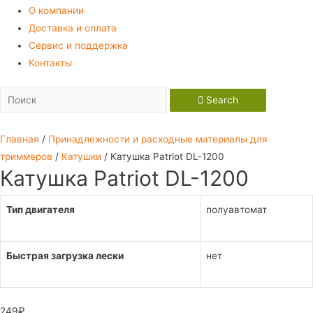
О компании
Доставка и оплата
Сервис и поддержка
Контакты
Search
Главная
/
Принадлежности и расходные материалы для
триммеров
/
Катушки
/ Катушка Patriot DL-1200
Катушка Patriot DL-1200
Тип двигателя
полуавтомат
Быстрая загрузка лески
нет
249
₽