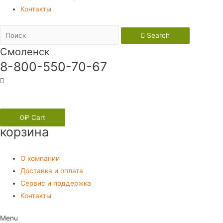
Контакты
Search
Смоленск
8-800-550-70-67
Вход
0
₽
Cart
корзина
О компании
Доставка и оплата
Сервис и поддержка
Контакты
Menu