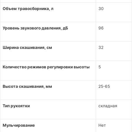
Объем травосборника, л
30
Уровень звукового давления, дБ
96
Ширина скашивания, см
32
Количество режимов регулировки высоты
5
Высота скашивания, мм
25-65
Тип рукоятки
складная
Мульчирование
Нет