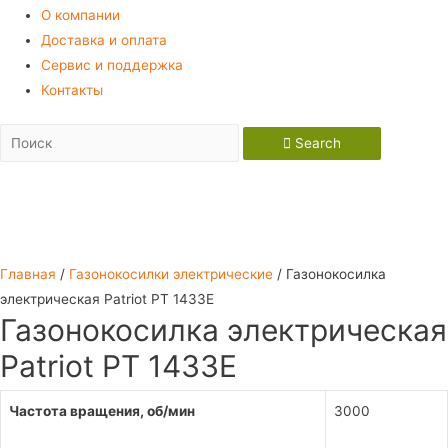
О компании
Доставка и оплата
Сервис и поддержка
Контакты
Search
Главная
/
Газонокосилки электрические
/ Газонокосилка
электрическая Patriot PT 1433E
Газонокосилка электрическая
Patriot PT 1433E
Частота вращения, об/мин
3000