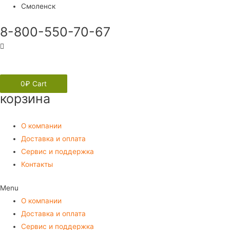
Смоленск
8-800-550-70-67
Вход
0
₽
Cart
корзина
О компании
Доставка и оплата
Сервис и поддержка
Контакты
Menu
О компании
Доставка и оплата
Сервис и поддержка